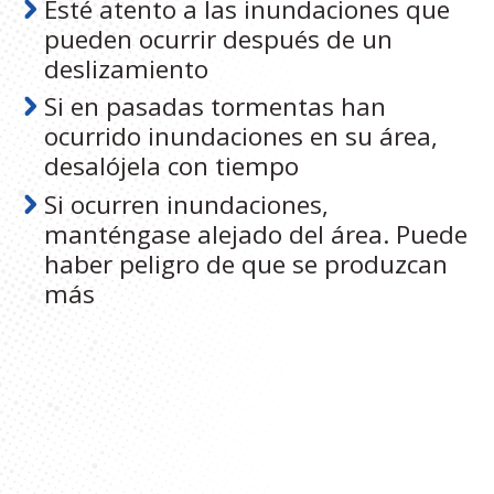
Esté atento a las inundaciones que
pueden ocurrir después de un
deslizamiento
Si en pasadas tormentas han
ocurrido inundaciones en su área,
desalójela con tiempo
Si ocurren inundaciones,
manténgase alejado del área. Puede
haber peligro de que se produzcan
más