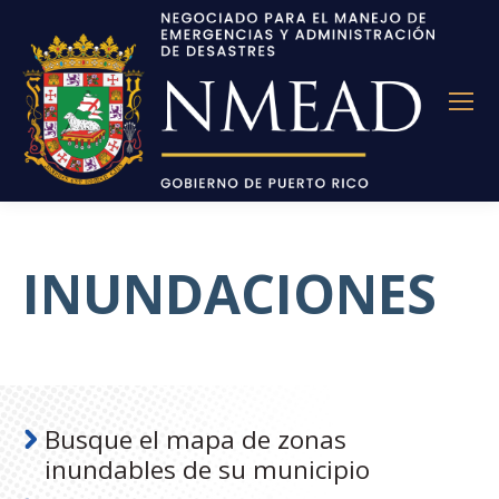
INUNDACIONES
Busque el mapa de zonas
inundables de su municipio