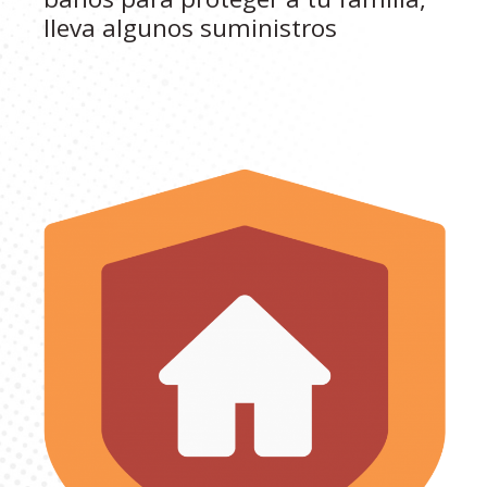
lleva algunos suministros