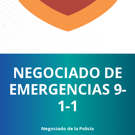
NEGOCIADO DE
EMERGENCIAS 9-
1-1
Negociado de la Policía