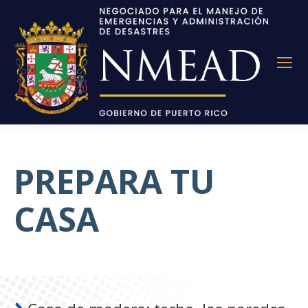
PREPARA TU
CASA